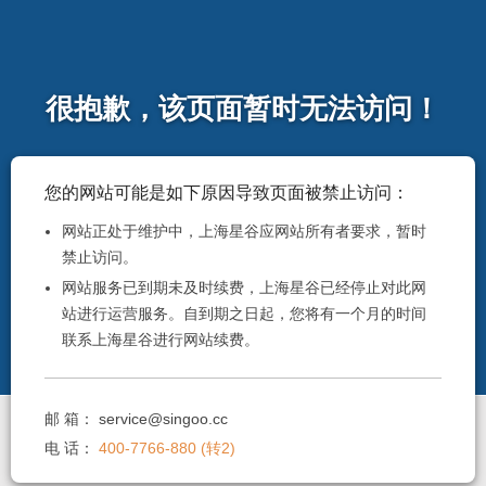
很抱歉，该页面暂时无法访问！
您的网站可能是如下原因导致页面被禁止访问：
网站正处于维护中，上海星谷应网站所有者要求，暂时
禁止访问。
网站服务已到期未及时续费，上海星谷已经停止对此网
站进行运营服务。自到期之日起，您将有一个月的时间
联系上海星谷进行网站续费。
邮 箱：
service@singoo.cc
电 话：
400-7766-880 (转2)