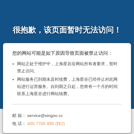
很抱歉，该页面暂时无法访问！
您的网站可能是如下原因导致页面被禁止访问：
网站正处于维护中，上海星谷应网站所有者要求，暂时
禁止访问。
网站服务已到期未及时续费，上海星谷已经停止对此网
站进行运营服务。自到期之日起，您将有一个月的时间
联系上海星谷进行网站续费。
邮 箱：
service@singoo.cc
电 话：
400-7766-880 (转2)