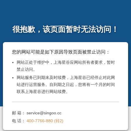
很抱歉，该页面暂时无法访问！
您的网站可能是如下原因导致页面被禁止访问：
网站正处于维护中，上海星谷应网站所有者要求，暂时
禁止访问。
网站服务已到期未及时续费，上海星谷已经停止对此网
站进行运营服务。自到期之日起，您将有一个月的时间
联系上海星谷进行网站续费。
邮 箱：
service@singoo.cc
电 话：
400-7766-880 (转2)