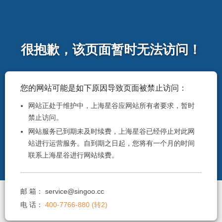
很抱歉，该页面暂时无法访问！
您的网站可能是如下原因导致页面被禁止访问：
网站正处于维护中，上海星谷应网站所有者要求，暂时
禁止访问。
网站服务已到期未及时续费，上海星谷已经停止对此网
站进行运营服务。自到期之日起，您将有一个月的时间
联系上海星谷进行网站续费。
邮 箱：
service@singoo.cc
电 话：
400-7766-880 (转2)